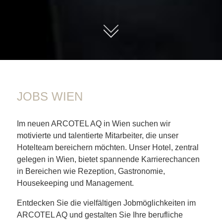
01
JOBS WIEN
Im neuen ARCOTEL AQ in Wien suchen wir
motivierte und talentierte Mitarbeiter, die unser
Hotelteam bereichern möchten. Unser Hotel, zentral
gelegen in Wien, bietet spannende Karrierechancen
in Bereichen wie Rezeption, Gastronomie,
Housekeeping und Management.
Entdecken Sie die vielfältigen Jobmöglichkeiten im
ARCOTEL AQ und gestalten Sie Ihre berufliche