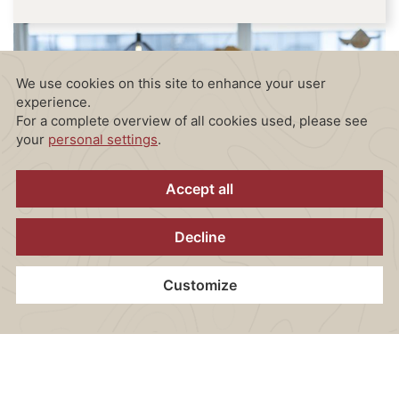
Home
Kontakt
Standort
Gutscheine