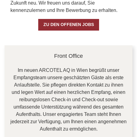
Zukunft neu. Wir freuen uns darauf, Sie
kennenzulernen und Ihre Bewerbung zu erhalten.
ZU DEN OFFENEN JOBS
CONTENT BLOCKS
Front Office
Im neuen ARCOTEL AQ in Wien begrüßt unser
Empfangsteam unsere geschätzten Gäste als erste
Anlaufstelle. Sie pflegen direkten Kontakt zu ihnen
und legen Wert auf einen herzlichen Empfang, einen
reibungslosen Check-in und Check-out sowie
umfassende Unterstützung während des gesamten
Aufenthalts. Unser engagiertes Team steht Ihnen
jederzeit zur Verfügung, um Ihnen einen angenehmen
Aufenthalt zu ermöglichen.