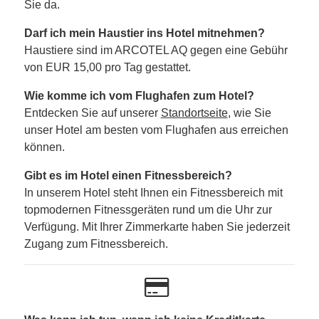
Sie da.
Darf ich mein Haustier ins Hotel mitnehmen?
Haustiere sind im ARCOTEL AQ gegen eine Gebühr
von EUR 15,00 pro Tag gestattet.
Wie komme ich vom Flughafen zum Hotel?
Entdecken Sie auf unserer
Standortseite
, wie Sie
unser Hotel am besten vom Flughafen aus erreichen
können.
Gibt es im Hotel einen Fitnessbereich?
In unserem Hotel steht Ihnen ein Fitnessbereich mit
topmodernen Fitnessgeräten rund um die Uhr zur
Verfügung. Mit Ihrer Zimmerkarte haben Sie jederzeit
Zugang zum Fitnessbereich.