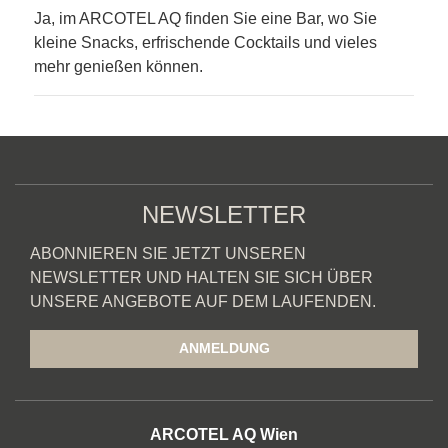
Ja, im ARCOTEL AQ finden Sie eine Bar, wo Sie
kleine Snacks, erfrischende Cocktails und vieles
mehr genießen können.
NEWSLETTER
ABONNIEREN SIE JETZT UNSEREN
NEWSLETTER UND HALTEN SIE SICH ÜBER
UNSERE ANGEBOTE AUF DEM LAUFENDEN.
ANMELDUNG
ADRESSE
ARCOTEL AQ Wien