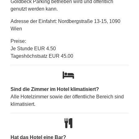
Goldbeck Parking betrieben wird und öffentlich
genutzt werden kann.
Adresse der Einfahrt: Nordbergstraße 13-15, 1090
Wien
Preise:
Je Stunde EUR 4.50
Tageshöchstsatz EUR 45.00
Sind die Zimmer im Hotel klimatisiert?
Alle Hotelzimmer sowie der öffentliche Bereich sind
klimatisiert.
Hat das Hotel eine Bar?