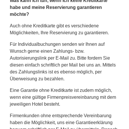
Was kann ich tun, wenn ich keine Kreditkarte
habe und meine Reservierung garantieren
möchte?
Auch ohne Kreditkarte gibt es verschiedene
Möglichkeiten, Ihre Reservierung zu garantieren.
Für Individualbuchungen senden wir Ihnen auf
Wunsch gerne einen Zahlungs- bzw.
Autorisierungslink per E-Mail zu. Bitte fordern Sie
diesen einfach schriftlich per Mail bei uns an. Mittels
des Zahlungslinks ist es ebenso möglich, per
Überweisung zu bezahlen.
Eine Garantie ohne Kreditkarte ist zudem möglich,
wenn eine gültige Firmenpreisvereinbarung mit dem
jeweiligen Hotel besteht.
Firmenkunden ohne entsprechende Vereinbarung
haben die Möglichkeit, uns eine Garantieerklärung