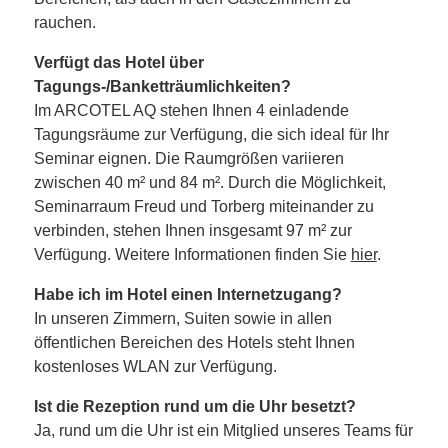
rauchen.
Verfügt das Hotel über
Tagungs-/Banketträumlichkeiten?
Im ARCOTEL AQ stehen Ihnen 4 einladende
Tagungsräume zur Verfügung, die sich ideal für Ihr
Seminar eignen. Die Raumgrößen variieren
zwischen 40 m² und 84 m². Durch die Möglichkeit,
Seminarraum Freud und Torberg miteinander zu
verbinden, stehen Ihnen insgesamt 97 m² zur
Verfügung. Weitere Informationen finden Sie
hier
.
Habe ich im Hotel einen Internetzugang?
In unseren Zimmern, Suiten sowie in allen
öffentlichen Bereichen des Hotels steht Ihnen
kostenloses WLAN zur Verfügung.
Ist die Rezeption rund um die Uhr besetzt?
Ja, rund um die Uhr ist ein Mitglied unseres Teams für