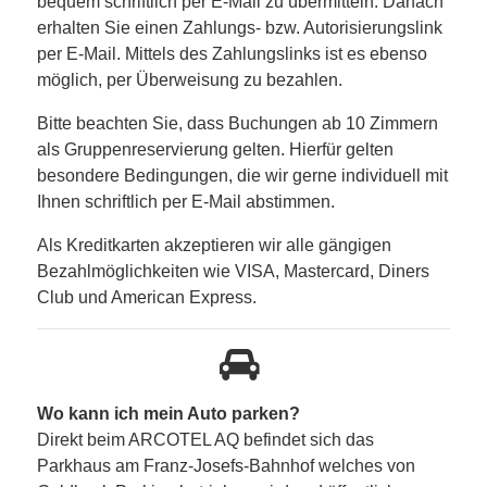
bequem schriftlich per E-Mail zu übermitteln. Danach
erhalten Sie einen Zahlungs- bzw. Autorisierungslink
per E-Mail. Mittels des Zahlungslinks ist es ebenso
möglich, per Überweisung zu bezahlen.
Bitte beachten Sie, dass Buchungen ab 10 Zimmern
als Gruppenreservierung gelten. Hierfür gelten
besondere Bedingungen, die wir gerne individuell mit
Ihnen schriftlich per E-Mail abstimmen.
Als Kreditkarten akzeptieren wir alle gängigen
Bezahlmöglichkeiten wie VISA, Mastercard, Diners
Club und American Express.
Wo kann ich mein Auto parken?
Direkt beim ARCOTEL AQ befindet sich das
Parkhaus am Franz-Josefs-Bahnhof welches von