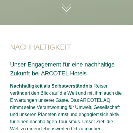
01
NACHHALTIGKEIT
Unser Engagement für eine nachhaltige
Zukunft bei ARCOTEL Hotels
Nachhaltigkeit als Selbstverständnis
Reisen
verändert den Blick auf die Welt und mit ihm auch die
Erwartungen unserer Gäste. Das ARCOTEL AQ
nimmt seine Verantwortung für Umwelt, Gesellschaft
und unseren Planeten ernst und engagiert sich aktiv
für einen nachhaltigen Tourismus. Unser Ziel: die
Welt zu einem lebenswerten Ort zu machen.