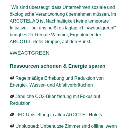
"Wir sind überzeugt, dass Unternehmen soziale und
ökologische Verantwortung übernehmen müssen. Im
ARCOTEL AQ ist Nachhaltigkeit keine temporäre
Initiative – bei uns heißt es tagtäglich: #weactgreen!"
bringt es Dr. Renate Wimmer, Eigentümer der
ARCOTEL Hotel Gruppe, auf den Punkt.
#WEACTGREEN
Ressourcen schonen & Energie sparen
Regelmäßige Erhebung und Reduktion von
Energie-, Wasser- und Abfallverbräuchen
Jährliche CO2-Bilanzierung mit Fokus auf
Reduktion
LED-Umstellung in allen ARCOTEL Hotels
Unplugged: Unbenutzte Zimmer sind offline, wenn